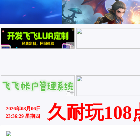
广告
广告
牌长久耐玩108
2026年08月06日
23:36:29 星期四