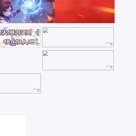
广告
广告
广告
广告