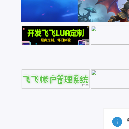
广告
广告