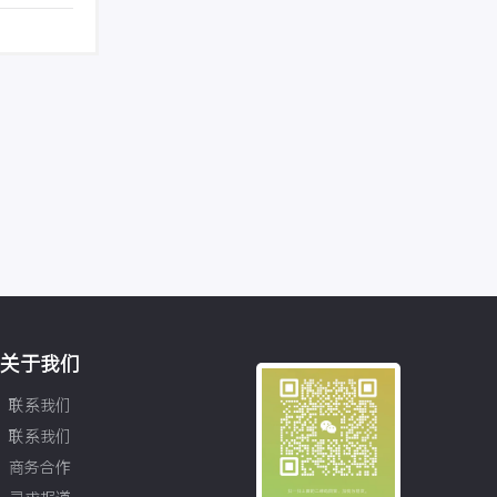
关于我们
联系我们
联系我们
商务合作