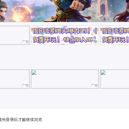
广告
广告
广告
广告
请先登录后才能继续浏览